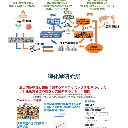
理化学研究所