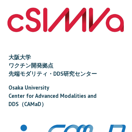
大阪大学
ワクチン開発拠点
先端モダリティ・DDS研究センター
Osaka University
Center for Advanced Modalities and
DDS（CAMaD）