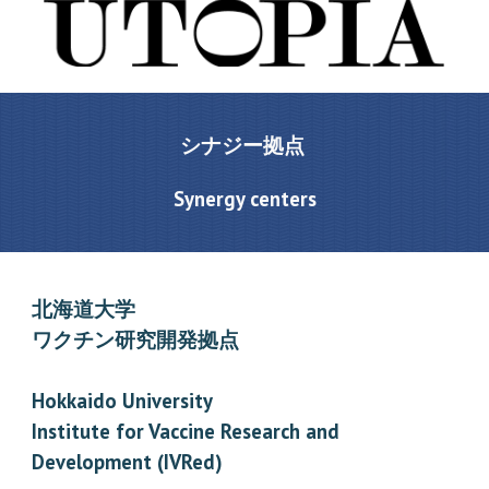
シナジー拠点
Synergy centers
北海道大学
ワクチン研究開発拠点
Hokkaido University
Institute for Vaccine Research and
Development (IVRed)