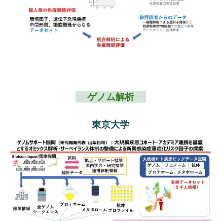
ゲノム解析
東京大学