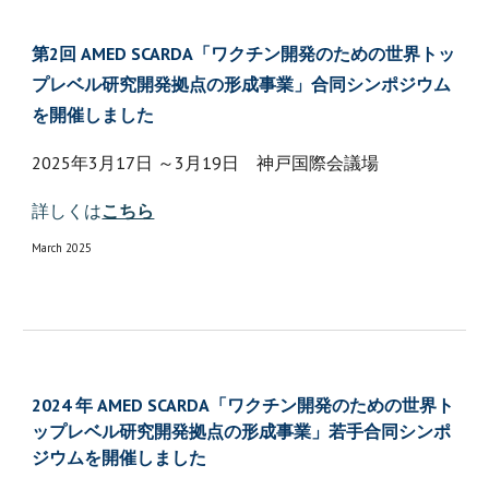
第2回 AMED SCARDA「ワクチン開発のための世界トッ
プレベル研究開発拠点の形成事業」合同シンポジウム
を開催しました
2025年3月17日 ～3月19日 神戸国際会議場
詳しくは
こちら
March 2025
2024 年 AMED SCARDA「ワクチン開発のための世界ト
ップレベル研究開発拠点の形成事業」若手合同シンポ
ジウムを開催しました