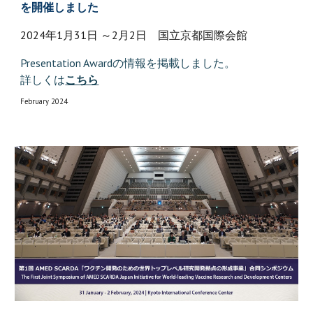
を開催しました
2024年1月31日 ～2月2日 国立京都国際会館
Presentation Awardの情報を掲載しました。
詳しくは
こちら
February 2024