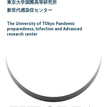
東京大学国際高等研究所
新世代感染症センター
The University of TOkyo Pandemic
preparedness, Infection and Advanced
research center