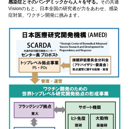
感染症とそのパンデミックから人々を守る。
その共通
Visionのもと、日本全国の研究者が力をあわせ、感染
症対策、ワクチン開発に挑みます。