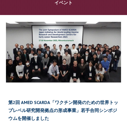
イベント
第2回 AMED SCARDA「ワクチン開発のための世界トッ
プレベル研究開発拠点の形成事業」若手合同シンポジ
ウムを開催しました