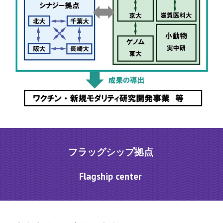
フラッグシップ拠点
Flagship center