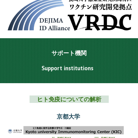
サポート機関
Support institutions
ヒト免疫についての解析
京都大学