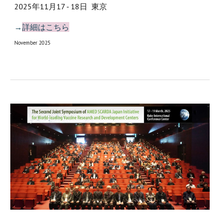
2025年11月17 - 18日 東京
→
詳細はこちら
November
2025