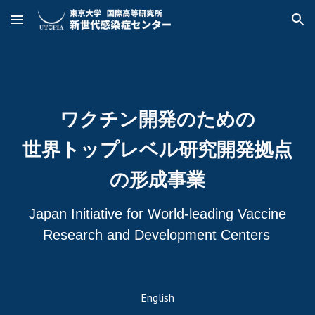
Skip to main content
Skip to navigation
ワクチン開発のための
世界トップレベル研究開発拠点
の形成事業
Japan Initiative for World-leading Vaccine
Research and Development Centers
English