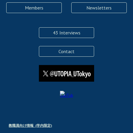
Members
Newsletters
43 Interviews
Contact
教職員向け情報 (学内限定)