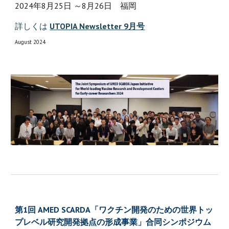
2024年8月25日 ～8月26日 福岡
詳しくは
UTOPIA Newsletter 9月号
August 2024
第1回 AMED SCARDA「ワクチン開発のための世界トッ
プレベル研究開発拠点の形成事業」合同シンポジウム