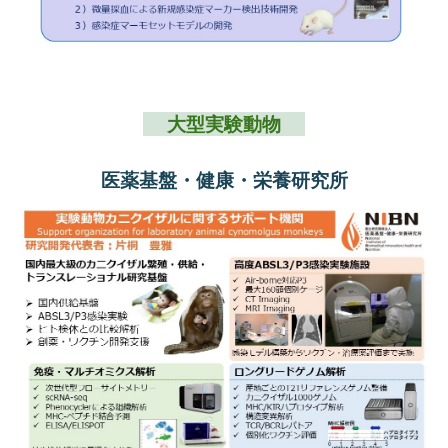
大型実験動物
医薬基盤・健康・栄養研究所