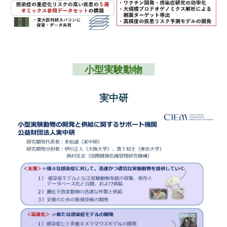
小型実験動物
実中研