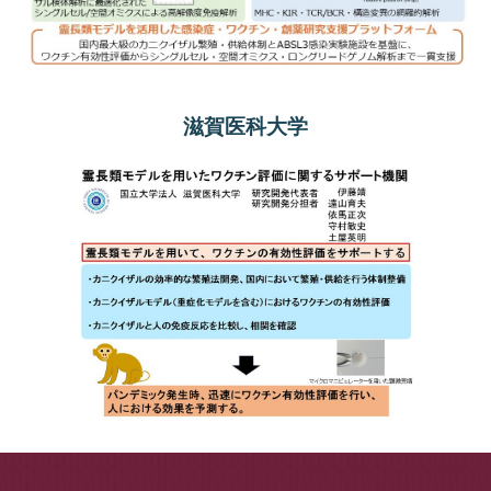
滋賀医科大学