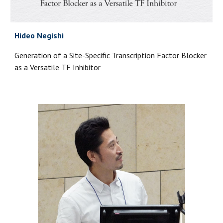
Hideo Negishi
Generation of a Site-Specific Transcription Factor Blocker
as a Versatile TF Inhibitor