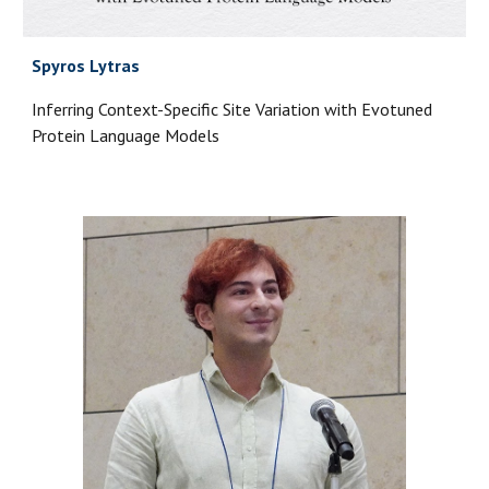
Spyros Lytras
Inferring Context-Specific Site Variation with Evotuned
Protein Language Models