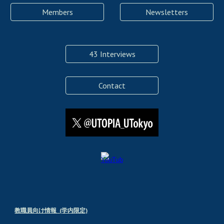
Members
Newsletters
43 Interviews
Contact
教職員向け情報 (学内限定)