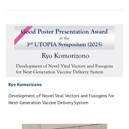
Ryo Komorizono
Development of Novel Viral Vectors and Fusogens for
Next-Generation Vaccine Delivery System