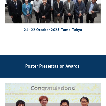
21 - 22 October 2025, Tama, Tokyo
Poster Presentation Awards