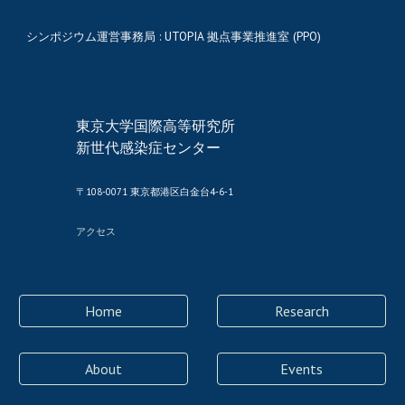
シンポジウム運営事務局 : UTOPIA 拠点事業推進室 (PPO)
東京大学国際高等研究所
新世代感染症センター
〒
108-
0071
東京都港区白金台4-6-1
アクセス
Home
Research
About
Events